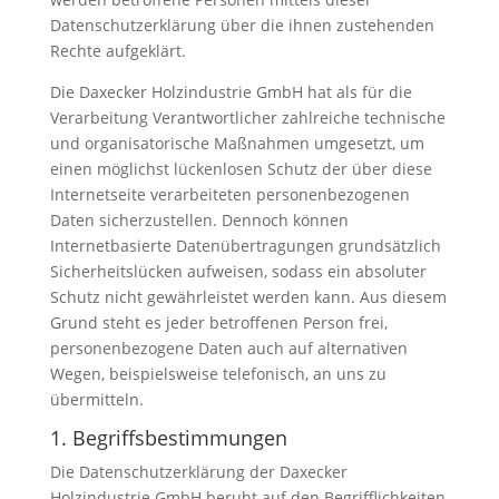
Datenschutzerklärung über die ihnen zustehenden
Rechte aufgeklärt.
Die Daxecker Holzindustrie GmbH hat als für die
Verarbeitung Verantwortlicher zahlreiche technische
und organisatorische Maßnahmen umgesetzt, um
einen möglichst lückenlosen Schutz der über diese
Internetseite verarbeiteten personenbezogenen
Daten sicherzustellen. Dennoch können
Internetbasierte Datenübertragungen grundsätzlich
Sicherheitslücken aufweisen, sodass ein absoluter
Schutz nicht gewährleistet werden kann. Aus diesem
Grund steht es jeder betroffenen Person frei,
personenbezogene Daten auch auf alternativen
Wegen, beispielsweise telefonisch, an uns zu
übermitteln.
1. Begriffsbestimmungen
Die Datenschutzerklärung der Daxecker
Holzindustrie GmbH beruht auf den Begrifflichkeiten,