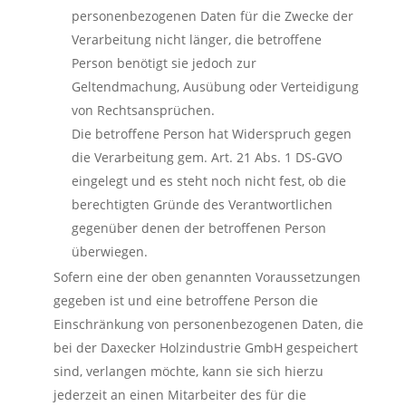
personenbezogenen Daten für die Zwecke der
Verarbeitung nicht länger, die betroffene
Person benötigt sie jedoch zur
Geltendmachung, Ausübung oder Verteidigung
von Rechtsansprüchen.
Die betroffene Person hat Widerspruch gegen
die Verarbeitung gem. Art. 21 Abs. 1 DS-GVO
eingelegt und es steht noch nicht fest, ob die
berechtigten Gründe des Verantwortlichen
gegenüber denen der betroffenen Person
überwiegen.
Sofern eine der oben genannten Voraussetzungen
gegeben ist und eine betroffene Person die
Einschränkung von personenbezogenen Daten, die
bei der Daxecker Holzindustrie GmbH gespeichert
sind, verlangen möchte, kann sie sich hierzu
jederzeit an einen Mitarbeiter des für die