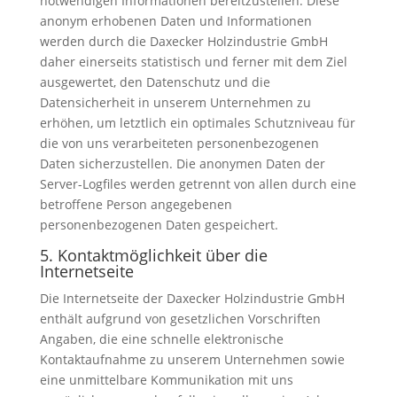
notwendigen Informationen bereitzustellen. Diese
anonym erhobenen Daten und Informationen
werden durch die Daxecker Holzindustrie GmbH
daher einerseits statistisch und ferner mit dem Ziel
ausgewertet, den Datenschutz und die
Datensicherheit in unserem Unternehmen zu
erhöhen, um letztlich ein optimales Schutzniveau für
die von uns verarbeiteten personenbezogenen
Daten sicherzustellen. Die anonymen Daten der
Server-Logfiles werden getrennt von allen durch eine
betroffene Person angegebenen
personenbezogenen Daten gespeichert.
5. Kontaktmöglichkeit über die
Internetseite
Die Internetseite der Daxecker Holzindustrie GmbH
enthält aufgrund von gesetzlichen Vorschriften
Angaben, die eine schnelle elektronische
Kontaktaufnahme zu unserem Unternehmen sowie
eine unmittelbare Kommunikation mit uns