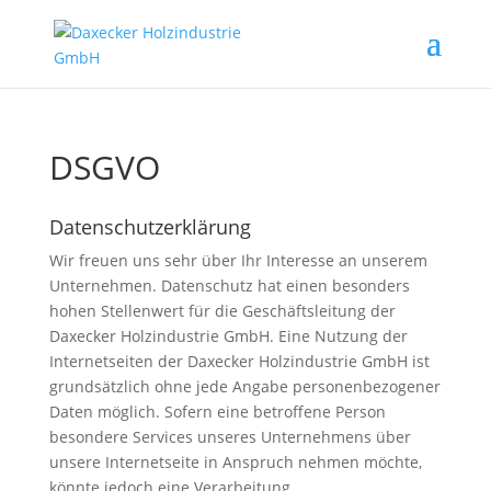
DSGVO
Datenschutzerklärung
Wir freuen uns sehr über Ihr Interesse an unserem
Unternehmen. Datenschutz hat einen besonders
hohen Stellenwert für die Geschäftsleitung der
Daxecker Holzindustrie GmbH. Eine Nutzung der
Internetseiten der Daxecker Holzindustrie GmbH ist
grundsätzlich ohne jede Angabe personenbezogener
Daten möglich. Sofern eine betroffene Person
besondere Services unseres Unternehmens über
unsere Internetseite in Anspruch nehmen möchte,
könnte jedoch eine Verarbeitung