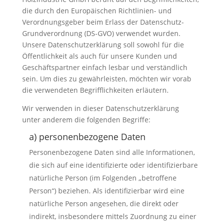
die durch den Europäischen Richtlinien- und
Verordnungsgeber beim Erlass der Datenschutz-
Grundverordnung (DS-GVO) verwendet wurden.
Unsere Datenschutzerklärung soll sowohl für die
Öffentlichkeit als auch für unsere Kunden und
Geschäftspartner einfach lesbar und verständlich
sein. Um dies zu gewährleisten, möchten wir vorab
die verwendeten Begrifflichkeiten erläutern.
Wir verwenden in dieser Datenschutzerklärung
unter anderem die folgenden Begriffe:
a) personenbezogene Daten
Personenbezogene Daten sind alle Informationen,
die sich auf eine identifizierte oder identifizierbare
natürliche Person (im Folgenden „betroffene
Person“) beziehen. Als identifizierbar wird eine
natürliche Person angesehen, die direkt oder
indirekt, insbesondere mittels Zuordnung zu einer