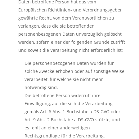
Daten betroffene Person hat das vom
Europäischen Richtlinien- und Verordnungsgeber
gewährte Recht, von dem Verantwortlichen zu
verlangen, dass die sie betreffenden
personenbezogenen Daten unverzüglich gelöscht
werden, sofern einer der folgenden Gründe zutrifft
und soweit die Verarbeitung nicht erforderlich ist:
Die personenbezogenen Daten wurden für
solche Zwecke erhoben oder auf sonstige Weise
verarbeitet, für welche sie nicht mehr
notwendig sind.
Die betroffene Person widerruft ihre
Einwilligung, auf die sich die Verarbeitung
gemäß Art. 6 Abs. 1 Buchstabe a DS-GVO oder
Art. 9 Abs. 2 Buchstabe a DS-GVO stützte, und
es fehlt an einer anderweitigen
Rechtsgrundlage für die Verarbeitung.