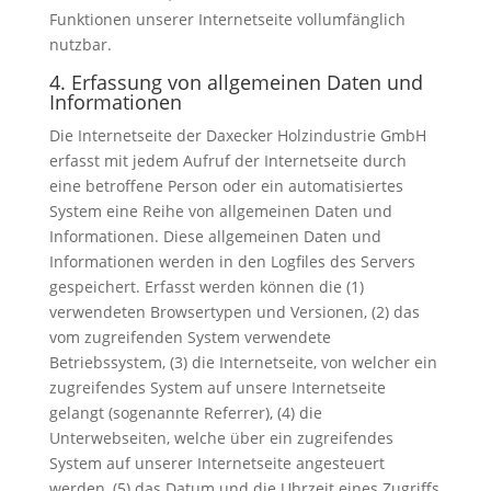
Funktionen unserer Internetseite vollumfänglich
nutzbar.
4. Erfassung von allgemeinen Daten und
Informationen
Die Internetseite der Daxecker Holzindustrie GmbH
erfasst mit jedem Aufruf der Internetseite durch
eine betroffene Person oder ein automatisiertes
System eine Reihe von allgemeinen Daten und
Informationen. Diese allgemeinen Daten und
Informationen werden in den Logfiles des Servers
gespeichert. Erfasst werden können die (1)
verwendeten Browsertypen und Versionen, (2) das
vom zugreifenden System verwendete
Betriebssystem, (3) die Internetseite, von welcher ein
zugreifendes System auf unsere Internetseite
gelangt (sogenannte Referrer), (4) die
Unterwebseiten, welche über ein zugreifendes
System auf unserer Internetseite angesteuert
werden, (5) das Datum und die Uhrzeit eines Zugriffs