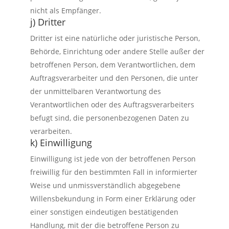
nicht als Empfänger.
j) Dritter
Dritter ist eine natürliche oder juristische Person,
Behörde, Einrichtung oder andere Stelle außer der
betroffenen Person, dem Verantwortlichen, dem
Auftragsverarbeiter und den Personen, die unter
der unmittelbaren Verantwortung des
Verantwortlichen oder des Auftragsverarbeiters
befugt sind, die personenbezogenen Daten zu
verarbeiten.
k) Einwilligung
Einwilligung ist jede von der betroffenen Person
freiwillig für den bestimmten Fall in informierter
Weise und unmissverständlich abgegebene
Willensbekundung in Form einer Erklärung oder
einer sonstigen eindeutigen bestätigenden
Handlung, mit der die betroffene Person zu