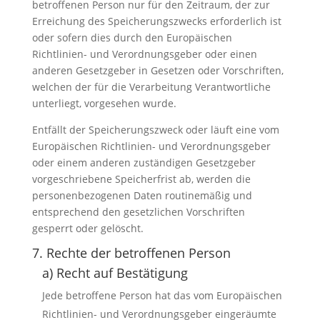
betroffenen Person nur für den Zeitraum, der zur
Erreichung des Speicherungszwecks erforderlich ist
oder sofern dies durch den Europäischen
Richtlinien- und Verordnungsgeber oder einen
anderen Gesetzgeber in Gesetzen oder Vorschriften,
welchen der für die Verarbeitung Verantwortliche
unterliegt, vorgesehen wurde.
Entfällt der Speicherungszweck oder läuft eine vom
Europäischen Richtlinien- und Verordnungsgeber
oder einem anderen zuständigen Gesetzgeber
vorgeschriebene Speicherfrist ab, werden die
personenbezogenen Daten routinemäßig und
entsprechend den gesetzlichen Vorschriften
gesperrt oder gelöscht.
7. Rechte der betroffenen Person
a) Recht auf Bestätigung
Jede betroffene Person hat das vom Europäischen
Richtlinien- und Verordnungsgeber eingeräumte