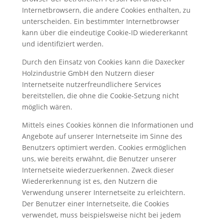
Internetbrowsern, die andere Cookies enthalten, zu
unterscheiden. Ein bestimmter Internetbrowser
kann über die eindeutige Cookie-ID wiedererkannt
und identifiziert werden.
Durch den Einsatz von Cookies kann die Daxecker
Holzindustrie GmbH den Nutzern dieser
Internetseite nutzerfreundlichere Services
bereitstellen, die ohne die Cookie-Setzung nicht
möglich wären.
Mittels eines Cookies können die Informationen und
Angebote auf unserer Internetseite im Sinne des
Benutzers optimiert werden. Cookies ermöglichen
uns, wie bereits erwähnt, die Benutzer unserer
Internetseite wiederzuerkennen. Zweck dieser
Wiedererkennung ist es, den Nutzern die
Verwendung unserer Internetseite zu erleichtern.
Der Benutzer einer Internetseite, die Cookies
verwendet, muss beispielsweise nicht bei jedem