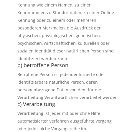
Kennung wie einem Namen, zu einer
Kennnummer, zu Standortdaten, zu einer Online-
Kennung oder zu einem oder mehreren
besonderen Merkmalen, die Ausdruck der
physischen, physiologischen, genetischen,
psychischen, wirtschaftlichen, kulturellen oder
sozialen Identität dieser natürlichen Person sind,
identifiziert werden kann.
b) betroffene Person
Betroffene Person ist jede identifizierte oder
identifizierbare natürliche Person, deren
personenbezogene Daten von dem für die
Verarbeitung Verantwortlichen verarbeitet werden.
c) Verarbeitung
Verarbeitung ist jeder mit oder ohne Hilfe
automatisierter Verfahren ausgeführte Vorgang
oder jede solche Vorgangsreihe im