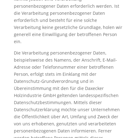
personenbezogener Daten erforderlich werden. Ist
die Verarbeitung personenbezogener Daten
erforderlich und besteht für eine solche
Verarbeitung keine gesetzliche Grundlage, holen wir
generell eine Einwilligung der betroffenen Person
ein.
Die Verarbeitung personenbezogener Daten,
beispielsweise des Namens, der Anschrift, E-Mail-
Adresse oder Telefonnummer einer betroffenen
Person, erfolgt stets im Einklang mit der
Datenschutz-Grundverordnung und in
Übereinstimmung mit den für die Daxecker
Holzindustrie GmbH geltenden landesspezifischen
Datenschutzbestimmungen. Mittels dieser
Datenschutzerklärung möchte unser Unternehmen
die Öffentlichkeit über Art, Umfang und Zweck der
von uns erhobenen, genutzten und verarbeiteten
personenbezogenen Daten informieren. Ferner
werden betroffene Personen mittels dieser