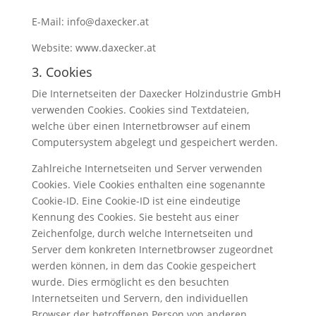
E-Mail: info@daxecker.at
Website: www.daxecker.at
3. Cookies
Die Internetseiten der Daxecker Holzindustrie GmbH
verwenden Cookies. Cookies sind Textdateien,
welche über einen Internetbrowser auf einem
Computersystem abgelegt und gespeichert werden.
Zahlreiche Internetseiten und Server verwenden
Cookies. Viele Cookies enthalten eine sogenannte
Cookie-ID. Eine Cookie-ID ist eine eindeutige
Kennung des Cookies. Sie besteht aus einer
Zeichenfolge, durch welche Internetseiten und
Server dem konkreten Internetbrowser zugeordnet
werden können, in dem das Cookie gespeichert
wurde. Dies ermöglicht es den besuchten
Internetseiten und Servern, den individuellen
Browser der betroffenen Person von anderen