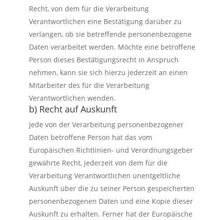
Recht, von dem für die Verarbeitung
Verantwortlichen eine Bestätigung darüber zu
verlangen, ob sie betreffende personenbezogene
Daten verarbeitet werden. Möchte eine betroffene
Person dieses Bestätigungsrecht in Anspruch
nehmen, kann sie sich hierzu jederzeit an einen
Mitarbeiter des für die Verarbeitung
Verantwortlichen wenden.
b) Recht auf Auskunft
Jede von der Verarbeitung personenbezogener
Daten betroffene Person hat das vom
Europäischen Richtlinien- und Verordnungsgeber
gewährte Recht, jederzeit von dem für die
Verarbeitung Verantwortlichen unentgeltliche
Auskunft über die zu seiner Person gespeicherten
personenbezogenen Daten und eine Kopie dieser
Auskunft zu erhalten. Ferner hat der Europäische