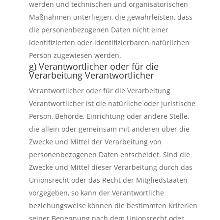
werden und technischen und organisatorischen
Maßnahmen unterliegen, die gewährleisten, dass
die personenbezogenen Daten nicht einer
identifizierten oder identifizierbaren natürlichen
Person zugewiesen werden.
g) Verantwortlicher oder für die
Verarbeitung Verantwortlicher
Verantwortlicher oder für die Verarbeitung
Verantwortlicher ist die natürliche oder juristische
Person, Behörde, Einrichtung oder andere Stelle,
die allein oder gemeinsam mit anderen über die
Zwecke und Mittel der Verarbeitung von
personenbezogenen Daten entscheidet. Sind die
Zwecke und Mittel dieser Verarbeitung durch das
Unionsrecht oder das Recht der Mitgliedstaaten
vorgegeben, so kann der Verantwortliche
beziehungsweise können die bestimmten Kriterien
seiner Benennung nach dem Unionsrecht oder