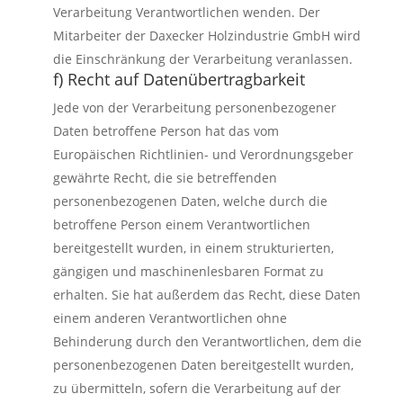
Verarbeitung Verantwortlichen wenden. Der
Mitarbeiter der Daxecker Holzindustrie GmbH wird
die Einschränkung der Verarbeitung veranlassen.
f) Recht auf Datenübertragbarkeit
Jede von der Verarbeitung personenbezogener
Daten betroffene Person hat das vom
Europäischen Richtlinien- und Verordnungsgeber
gewährte Recht, die sie betreffenden
personenbezogenen Daten, welche durch die
betroffene Person einem Verantwortlichen
bereitgestellt wurden, in einem strukturierten,
gängigen und maschinenlesbaren Format zu
erhalten. Sie hat außerdem das Recht, diese Daten
einem anderen Verantwortlichen ohne
Behinderung durch den Verantwortlichen, dem die
personenbezogenen Daten bereitgestellt wurden,
zu übermitteln, sofern die Verarbeitung auf der