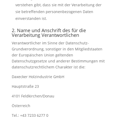
verstehen gibt, dass sie mit der Verarbeitung der
sie betreffenden personenbezogenen Daten
einverstanden ist.
2. Name und Anschrift des für die
Verarbeitung Verantwortlichen
Verantwortlicher im Sinne der Datenschutz-
Grundverordnung, sonstiger in den Mitgliedstaaten
der Europäischen Union geltenden
Datenschutzgesetze und anderer Bestimmungen mit
datenschutzrechtlichem Charakter ist die:
Daxecker Holzindustrie GmbH
Hauptstraße 23
4101 Feldkirchen/Donau
Österreich
Tel.: +43 7233 6277 0