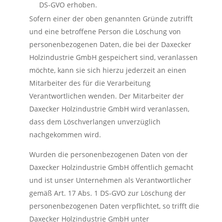
DS-GVO erhoben.
Sofern einer der oben genannten Gründe zutrifft
und eine betroffene Person die Löschung von
personenbezogenen Daten, die bei der Daxecker
Holzindustrie GmbH gespeichert sind, veranlassen
möchte, kann sie sich hierzu jederzeit an einen
Mitarbeiter des für die Verarbeitung
Verantwortlichen wenden. Der Mitarbeiter der
Daxecker Holzindustrie GmbH wird veranlassen,
dass dem Löschverlangen unverzüglich
nachgekommen wird.
Wurden die personenbezogenen Daten von der
Daxecker Holzindustrie GmbH öffentlich gemacht
und ist unser Unternehmen als Verantwortlicher
gemäß Art. 17 Abs. 1 DS-GVO zur Löschung der
personenbezogenen Daten verpflichtet, so trifft die
Daxecker Holzindustrie GmbH unter