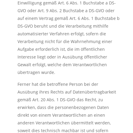
Einwilligung gemäß Art. 6 Abs. 1 Buchstabe a DS-
GVO oder Art. 9 Abs. 2 Buchstabe a DS-GVO oder
auf einem Vertrag gemäß Art. 6 Abs. 1 Buchstabe b
DS-GVO beruht und die Verarbeitung mithilfe
automatisierter Verfahren erfolgt, sofern die
Verarbeitung nicht für die Wahrnehmung einer
Aufgabe erforderlich ist, die im öffentlichen
Interesse liegt oder in Ausübung öffentlicher
Gewalt erfolgt, welche dem Verantwortlichen
übertragen wurde.
Ferner hat die betroffene Person bei der
Ausübung ihres Rechts auf Datenübertragbarkeit
gemäß Art. 20 Abs. 1 DS-GVO das Recht, zu
erwirken, dass die personenbezogenen Daten
direkt von einem Verantwortlichen an einen
anderen Verantwortlichen übermittelt werden,
soweit dies technisch machbar ist und sofern