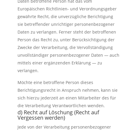
Daten betroffene Person hat das vom
Europäischen Richtlinien- und Verordnungsgeber
gewährte Recht, die unverzügliche Berichtigung
sie betreffender unrichtiger personenbezogener
Daten zu verlangen. Ferner steht der betroffenen
Person das Recht zu, unter Berücksichtigung der
Zwecke der Verarbeitung, die Vervollständigung
unvollständiger personenbezogener Daten — auch
mittels einer ergänzenden Erklärung — zu
verlangen.
Möchte eine betroffene Person dieses
Berichtigungsrecht in Anspruch nehmen, kann sie
sich hierzu jederzeit an einen Mitarbeiter des für
die Verarbeitung Verantwortlichen wenden.
d) Recht auf Löschung (Recht auf
Vergessen werden)
Jede von der Verarbeitung personenbezogener