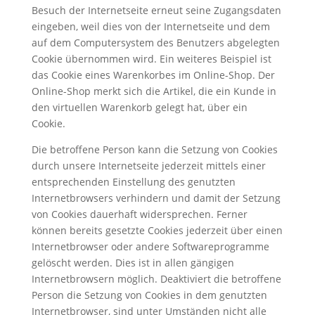
Besuch der Internetseite erneut seine Zugangsdaten
eingeben, weil dies von der Internetseite und dem
auf dem Computersystem des Benutzers abgelegten
Cookie übernommen wird. Ein weiteres Beispiel ist
das Cookie eines Warenkorbes im Online-Shop. Der
Online-Shop merkt sich die Artikel, die ein Kunde in
den virtuellen Warenkorb gelegt hat, über ein
Cookie.
Die betroffene Person kann die Setzung von Cookies
durch unsere Internetseite jederzeit mittels einer
entsprechenden Einstellung des genutzten
Internetbrowsers verhindern und damit der Setzung
von Cookies dauerhaft widersprechen. Ferner
können bereits gesetzte Cookies jederzeit über einen
Internetbrowser oder andere Softwareprogramme
gelöscht werden. Dies ist in allen gängigen
Internetbrowsern möglich. Deaktiviert die betroffene
Person die Setzung von Cookies in dem genutzten
Internetbrowser, sind unter Umständen nicht alle