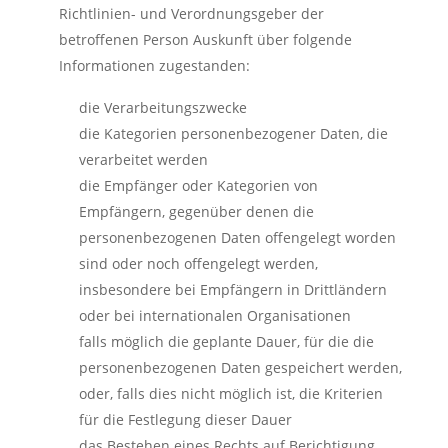
Richtlinien- und Verordnungsgeber der
betroffenen Person Auskunft über folgende
Informationen zugestanden:
die Verarbeitungszwecke
die Kategorien personenbezogener Daten, die
verarbeitet werden
die Empfänger oder Kategorien von
Empfängern, gegenüber denen die
personenbezogenen Daten offengelegt worden
sind oder noch offengelegt werden,
insbesondere bei Empfängern in Drittländern
oder bei internationalen Organisationen
falls möglich die geplante Dauer, für die die
personenbezogenen Daten gespeichert werden,
oder, falls dies nicht möglich ist, die Kriterien
für die Festlegung dieser Dauer
das Bestehen eines Rechts auf Berichtigung