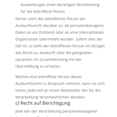
Auswirkungen einer derartigen Verarbeitung
für die betroffene Person
Ferner steht der betroffenen Person ein
Auskunftsrecht darüber zu, ob personenbezogene
Daten an ein Drittland oder an eine internationale
Organisation übermittelt wurden. Sofern dies der
Fall ist, so steht der betroffenen Person im Übrigen
das Recht zu, Auskunft über die geeigneten
Garantien im Zusammenhang mit der
Übermittlung zu erhalten.
Möchte eine betroffene Person dieses
Auskunftsrecht in Anspruch nehmen, kann sie sich
hierzu jederzeit an einen Mitarbeiter des für die
Verarbeitung Verantwortlichen wenden.
c) Recht auf Berichtigung
Jede von der Verarbeitung personenbezogener