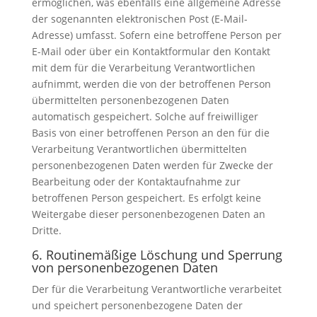
ermöglichen, was ebenfalls eine allgemeine Adresse
der sogenannten elektronischen Post (E-Mail-
Adresse) umfasst. Sofern eine betroffene Person per
E-Mail oder über ein Kontaktformular den Kontakt
mit dem für die Verarbeitung Verantwortlichen
aufnimmt, werden die von der betroffenen Person
übermittelten personenbezogenen Daten
automatisch gespeichert. Solche auf freiwilliger
Basis von einer betroffenen Person an den für die
Verarbeitung Verantwortlichen übermittelten
personenbezogenen Daten werden für Zwecke der
Bearbeitung oder der Kontaktaufnahme zur
betroffenen Person gespeichert. Es erfolgt keine
Weitergabe dieser personenbezogenen Daten an
Dritte.
6. Routinemäßige Löschung und Sperrung
von personenbezogenen Daten
Der für die Verarbeitung Verantwortliche verarbeitet
und speichert personenbezogene Daten der