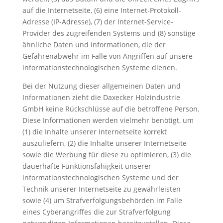
auf die Internetseite, (6) eine Internet-Protokoll-
Adresse (IP-Adresse), (7) der Internet-Service-
Provider des zugreifenden Systems und (8) sonstige
ähnliche Daten und Informationen, die der
Gefahrenabwehr im Falle von Angriffen auf unsere
informationstechnologischen Systeme dienen.
Bei der Nutzung dieser allgemeinen Daten und
Informationen zieht die Daxecker Holzindustrie
GmbH keine Rückschlüsse auf die betroffene Person.
Diese Informationen werden vielmehr benötigt, um
(1) die Inhalte unserer Internetseite korrekt
auszuliefern, (2) die Inhalte unserer Internetseite
sowie die Werbung für diese zu optimieren, (3) die
dauerhafte Funktionsfähigkeit unserer
informationstechnologischen Systeme und der
Technik unserer Internetseite zu gewährleisten
sowie (4) um Strafverfolgungsbehörden im Falle
eines Cyberangriffes die zur Strafverfolgung