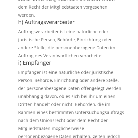
dem Recht der Mitgliedstaaten vorgesehen
werden.
h) Auftragsverarbeiter
Auftragsverarbeiter ist eine natürliche oder
juristische Person, Behörde, Einrichtung oder
andere Stelle, die personenbezogene Daten im
Auftrag des Verantwortlichen verarbeitet.
i) Empfänger
Empfänger ist eine natürliche oder juristische
Person, Behörde, Einrichtung oder andere Stelle,
der personenbezogene Daten offengelegt werden,
unabhängig davon, ob es sich bei ihr um einen
Dritten handelt oder nicht. Behörden, die im
Rahmen eines bestimmten Untersuchungsauftrags
nach dem Unionsrecht oder dem Recht der
Mitgliedstaaten möglicherweise
personenbezogene Daten erhalten, gelten jedoch