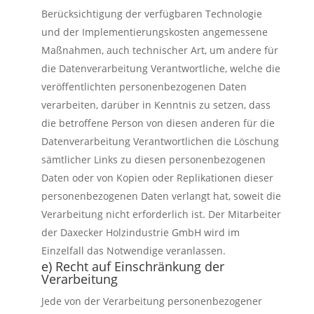
Berücksichtigung der verfügbaren Technologie
und der Implementierungskosten angemessene
Maßnahmen, auch technischer Art, um andere für
die Datenverarbeitung Verantwortliche, welche die
veröffentlichten personenbezogenen Daten
verarbeiten, darüber in Kenntnis zu setzen, dass
die betroffene Person von diesen anderen für die
Datenverarbeitung Verantwortlichen die Löschung
sämtlicher Links zu diesen personenbezogenen
Daten oder von Kopien oder Replikationen dieser
personenbezogenen Daten verlangt hat, soweit die
Verarbeitung nicht erforderlich ist. Der Mitarbeiter
der Daxecker Holzindustrie GmbH wird im
Einzelfall das Notwendige veranlassen.
e) Recht auf Einschränkung der
Verarbeitung
Jede von der Verarbeitung personenbezogener