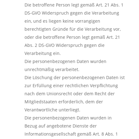
Die betroffene Person legt gemäß Art. 21 Abs. 1
DS-GVO Widerspruch gegen die Verarbeitung
ein, und es liegen keine vorrangigen
berechtigten Gründe für die Verarbeitung vor,
oder die betroffene Person legt gemäß Art. 21
Abs. 2 DS-GVO Widerspruch gegen die
Verarbeitung ein.
Die personenbezogenen Daten wurden
unrechtmäßig verarbeitet.
Die Löschung der personenbezogenen Daten ist
zur Erfüllung einer rechtlichen Verpflichtung
nach dem Unionsrecht oder dem Recht der
Mitgliedstaaten erforderlich, dem der
Verantwortliche unterliegt.
Die personenbezogenen Daten wurden in
Bezug auf angebotene Dienste der
Informationsgesellschaft gemäß Art. 8 Abs. 1