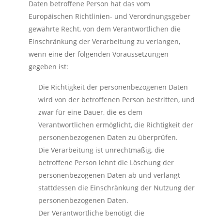
Daten betroffene Person hat das vom
Europäischen Richtlinien- und Verordnungsgeber
gewährte Recht, von dem Verantwortlichen die
Einschränkung der Verarbeitung zu verlangen,
wenn eine der folgenden Voraussetzungen
gegeben ist:
Die Richtigkeit der personenbezogenen Daten
wird von der betroffenen Person bestritten, und
zwar für eine Dauer, die es dem
Verantwortlichen ermöglicht, die Richtigkeit der
personenbezogenen Daten zu überprüfen.
Die Verarbeitung ist unrechtmäßig, die
betroffene Person lehnt die Löschung der
personenbezogenen Daten ab und verlangt
stattdessen die Einschränkung der Nutzung der
personenbezogenen Daten.
Der Verantwortliche benötigt die