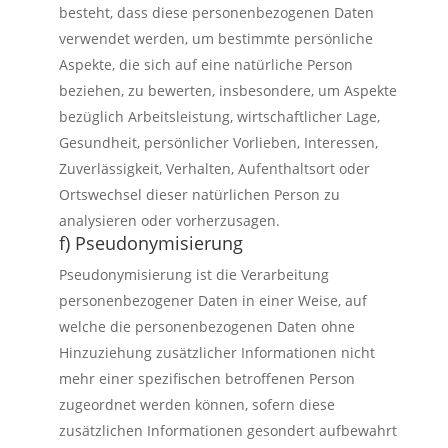
besteht, dass diese personenbezogenen Daten
verwendet werden, um bestimmte persönliche
Aspekte, die sich auf eine natürliche Person
beziehen, zu bewerten, insbesondere, um Aspekte
bezüglich Arbeitsleistung, wirtschaftlicher Lage,
Gesundheit, persönlicher Vorlieben, Interessen,
Zuverlässigkeit, Verhalten, Aufenthaltsort oder
Ortswechsel dieser natürlichen Person zu
analysieren oder vorherzusagen.
f) Pseudonymisierung
Pseudonymisierung ist die Verarbeitung
personenbezogener Daten in einer Weise, auf
welche die personenbezogenen Daten ohne
Hinzuziehung zusätzlicher Informationen nicht
mehr einer spezifischen betroffenen Person
zugeordnet werden können, sofern diese
zusätzlichen Informationen gesondert aufbewahrt