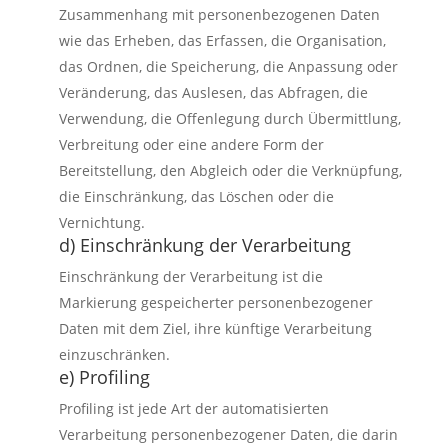
Zusammenhang mit personenbezogenen Daten
wie das Erheben, das Erfassen, die Organisation,
das Ordnen, die Speicherung, die Anpassung oder
Veränderung, das Auslesen, das Abfragen, die
Verwendung, die Offenlegung durch Übermittlung,
Verbreitung oder eine andere Form der
Bereitstellung, den Abgleich oder die Verknüpfung,
die Einschränkung, das Löschen oder die
Vernichtung.
d) Einschränkung der Verarbeitung
Einschränkung der Verarbeitung ist die
Markierung gespeicherter personenbezogener
Daten mit dem Ziel, ihre künftige Verarbeitung
einzuschränken.
e) Profiling
Profiling ist jede Art der automatisierten
Verarbeitung personenbezogener Daten, die darin