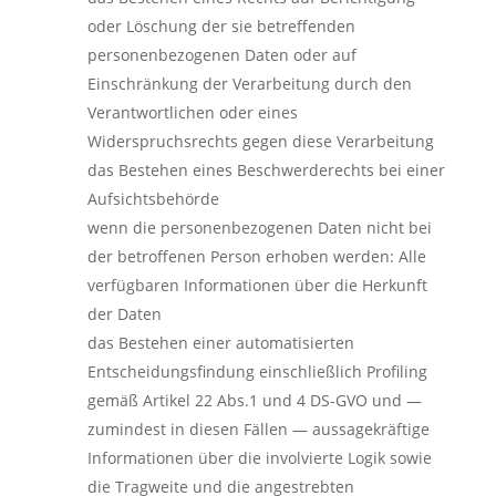
oder Löschung der sie betreffenden
personenbezogenen Daten oder auf
Einschränkung der Verarbeitung durch den
Verantwortlichen oder eines
Widerspruchsrechts gegen diese Verarbeitung
das Bestehen eines Beschwerderechts bei einer
Aufsichtsbehörde
wenn die personenbezogenen Daten nicht bei
der betroffenen Person erhoben werden: Alle
verfügbaren Informationen über die Herkunft
der Daten
das Bestehen einer automatisierten
Entscheidungsfindung einschließlich Profiling
gemäß Artikel 22 Abs.1 und 4 DS-GVO und —
zumindest in diesen Fällen — aussagekräftige
Informationen über die involvierte Logik sowie
die Tragweite und die angestrebten