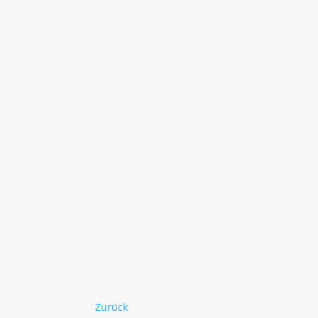
Zurück