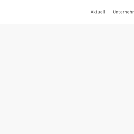
Aktuell
Unterneh