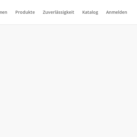
men
Produkte
Zuverlässigkeit
Katalog
Anmelden