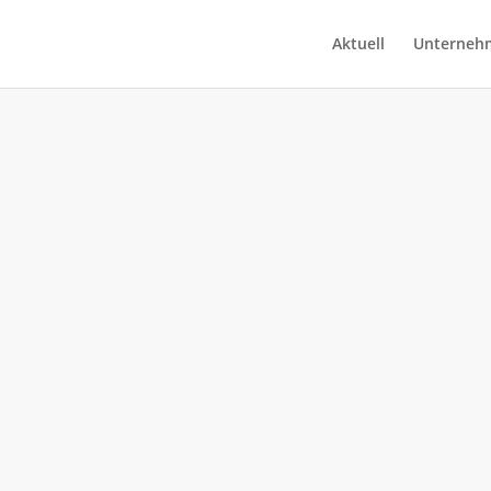
Aktuell
Unterneh