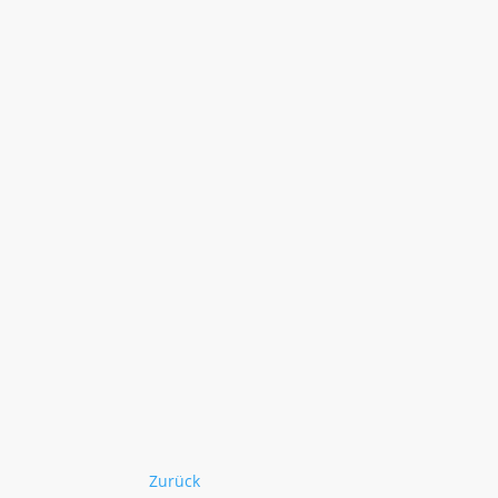
Zurück