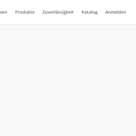
men
Produkte
Zuverlässigkeit
Katalog
Anmelden