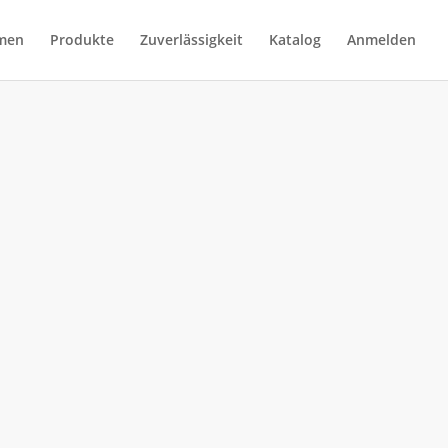
men
Produkte
Zuverlässigkeit
Katalog
Anmelden