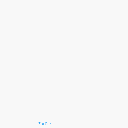
Zurück