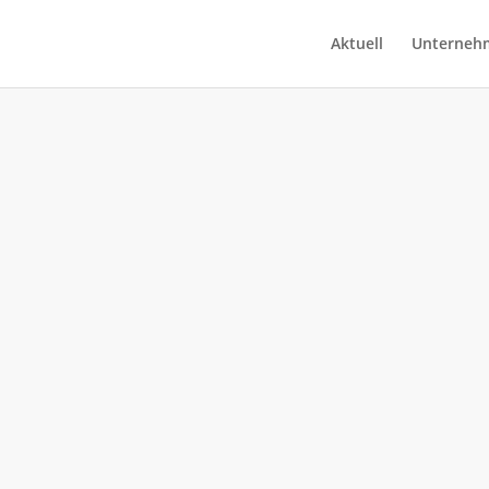
Aktuell
Unterneh