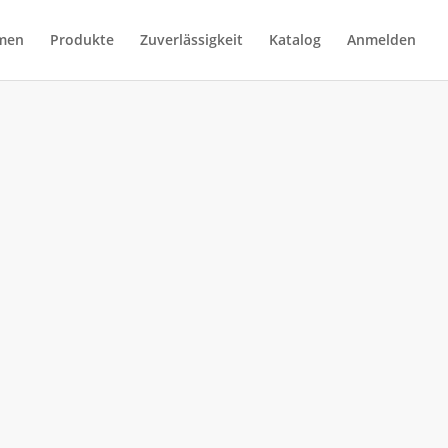
men
Produkte
Zuverlässigkeit
Katalog
Anmelden