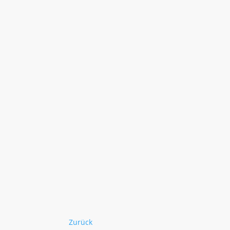
Zurück