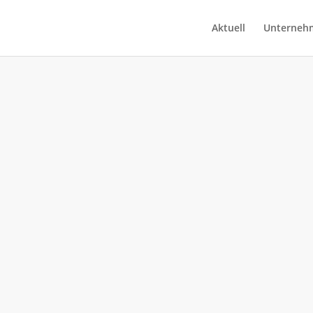
Aktuell
Unterneh