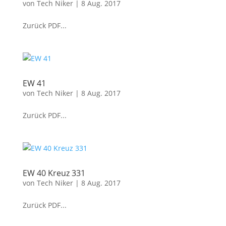
von
Tech Niker
|
8 Aug. 2017
Zurück PDF...
EW 41
von
Tech Niker
|
8 Aug. 2017
Zurück PDF...
EW 40 Kreuz 331
von
Tech Niker
|
8 Aug. 2017
Zurück PDF...