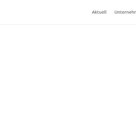
Aktuell
Unterneh