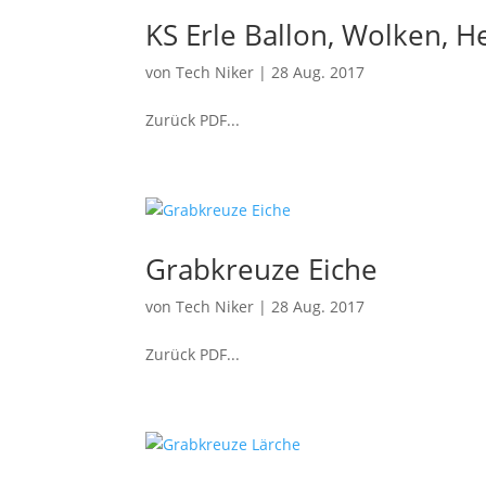
KS Erle Ballon, Wolken, 
von
Tech Niker
|
28 Aug. 2017
Zurück PDF...
Grabkreuze Eiche
von
Tech Niker
|
28 Aug. 2017
Zurück PDF...