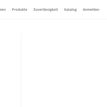
men
Produkte
Zuverlässigkeit
Katalog
Anmelden