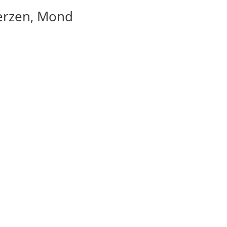
Herzen, Mond